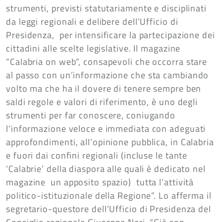
strumenti, previsti statutariamente e disciplinati
da leggi regionali e delibere dell’Ufficio di
Presidenza, per intensificare la partecipazione dei
cittadini alle scelte legislative. Il magazine
“Calabria on web”, consapevoli che occorra stare
al passo con un’informazione che sta cambiando
volto ma che ha il dovere di tenere sempre ben
saldi regole e valori di riferimento, è uno degli
strumenti per far conoscere, coniugando
l’informazione veloce e immediata con adeguati
approfondimenti, all’opinione pubblica, in Calabria
e fuori dai confini regionali (incluse le tante
‘Calabrie’ della diaspora alle quali è dedicato nel
magazine un apposito spazio) tutta l’attività
politico-istituzionale della Regione”. Lo afferma il
segretario-questore dell’Ufficio di Presidenza del