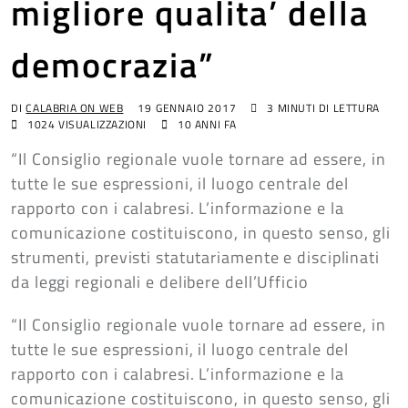
migliore qualita’ della
democrazia”
DI
CALABRIA ON WEB
19 GENNAIO 2017
3 MINUTI DI LETTURA
1024
VISUALIZZAZIONI
10 ANNI FA
“Il Consiglio regionale vuole tornare ad essere, in
tutte le sue espressioni, il luogo centrale del
rapporto con i calabresi. L’informazione e la
comunicazione costituiscono, in questo senso, gli
strumenti, previsti statutariamente e disciplinati
da leggi regionali e delibere dell’Ufficio
“Il Consiglio regionale vuole tornare ad essere, in
tutte le sue espressioni, il luogo centrale del
rapporto con i calabresi. L’informazione e la
comunicazione costituiscono, in questo senso, gli