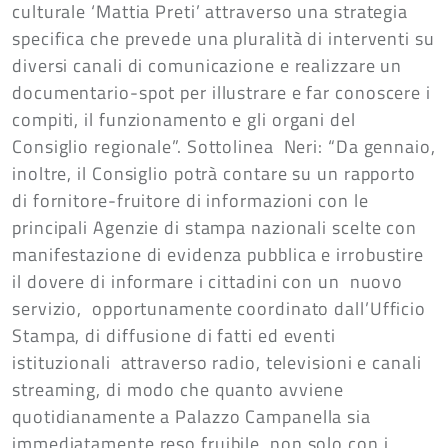
culturale ‘Mattia Preti’ attraverso una strategia
specifica che prevede una pluralità di interventi su
diversi canali di comunicazione e realizzare un
documentario-spot per illustrare e far conoscere i
compiti, il funzionamento e gli organi del
Consiglio regionale”. Sottolinea Neri: “Da gennaio,
inoltre, il Consiglio potrà contare su un rapporto
di fornitore-fruitore di informazioni con le
principali Agenzie di stampa nazionali scelte con
manifestazione di evidenza pubblica e irrobustire
il dovere di informare i cittadini con un nuovo
servizio, opportunamente coordinato dall’Ufficio
Stampa, di diffusione di fatti ed eventi
istituzionali attraverso radio, televisioni e canali
streaming, di modo che quanto avviene
quotidianamente a Palazzo Campanella sia
immediatamente reso fruibile, non solo con i