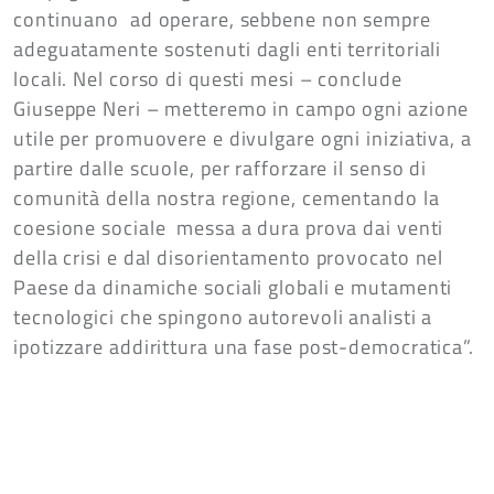
continuano ad operare, sebbene non sempre
adeguatamente sostenuti dagli enti territoriali
locali. Nel corso di questi mesi – conclude
Giuseppe Neri – metteremo in campo ogni azione
utile per promuovere e divulgare ogni iniziativa, a
partire dalle scuole, per rafforzare il senso di
comunità della nostra regione, cementando la
coesione sociale messa a dura prova dai venti
della crisi e dal disorientamento provocato nel
Paese da dinamiche sociali globali e mutamenti
tecnologici che spingono autorevoli analisti a
ipotizzare addirittura una fase post-democratica”.