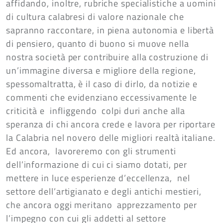
affidando, inoltre, rubriche specialistiche a uomini
di cultura calabresi di valore nazionale che
sapranno raccontare, in piena autonomia e libertà
di pensiero, quanto di buono si muove nella
nostra società per contribuire alla costruzione di
un’immagine diversa e migliore della regione,
spessomaltratta, è il caso di dirlo, da notizie e
commenti che evidenziano eccessivamente le
criticità e infliggendo colpi duri anche alla
speranza di chi ancora crede e lavora per riportare
la Calabria nel novero delle migliori realtà italiane.
Ed ancora, lavoreremo con gli strumenti
dell’informazione di cui ci siamo dotati, per
mettere in luce esperienze d’eccellenza, nel
settore dell’artigianato e degli antichi mestieri,
che ancora oggi meritano apprezzamento per
l’impegno con cui gli addetti al settore