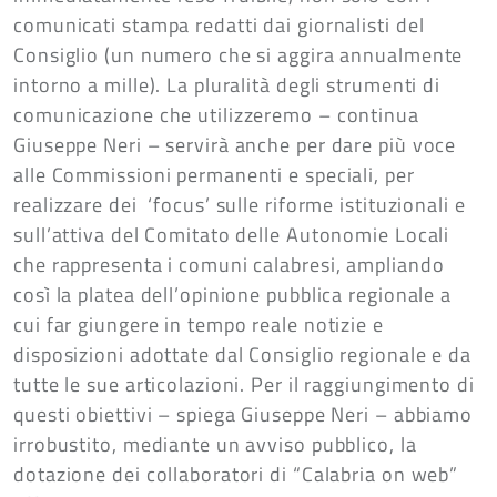
comunicati stampa redatti dai giornalisti del
Consiglio (un numero che si aggira annualmente
intorno a mille). La pluralità degli strumenti di
comunicazione che utilizzeremo – continua
Giuseppe Neri – servirà anche per dare più voce
alle Commissioni permanenti e speciali, per
realizzare dei ‘focus’ sulle riforme istituzionali e
sull’attiva del Comitato delle Autonomie Locali
che rappresenta i comuni calabresi, ampliando
così la platea dell’opinione pubblica regionale a
cui far giungere in tempo reale notizie e
disposizioni adottate dal Consiglio regionale e da
tutte le sue articolazioni. Per il raggiungimento di
questi obiettivi – spiega Giuseppe Neri – abbiamo
irrobustito, mediante un avviso pubblico, la
dotazione dei collaboratori di “Calabria on web”