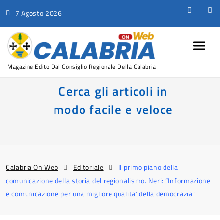
7 Agosto 2026
Magazine Edito Dal Consiglio Regionale Della Calabria
Cerca gli articoli in
modo facile e veloce
Calabria On Web
Editoriale
Il primo piano della
comunicazione della storia del regionalismo. Neri: “Informazione
e comunicazione per una migliore qualita’ della democrazia”