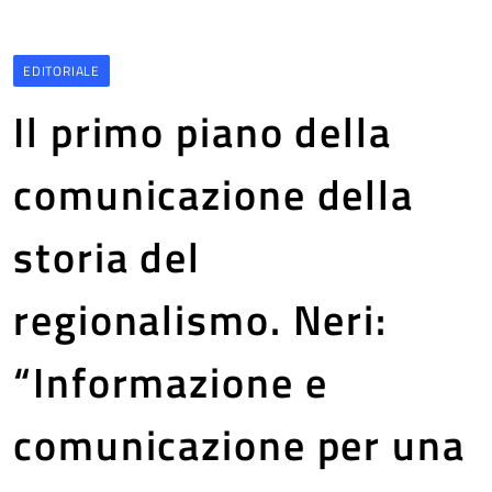
EDITORIALE
Il primo piano della
comunicazione della
storia del
regionalismo. Neri:
“Informazione e
comunicazione per una