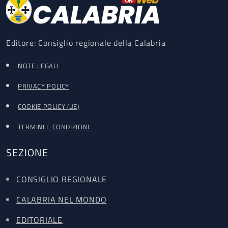
Editore: Consiglio regionale della Calabria
NOTE LEGALI
PRIVACY POLICY
COOKIE POLICY (UE)
TERMINI E CONDIZIONI
SEZIONE
CONSIGLIO REGIONALE
CALABRIA NEL MONDO
EDITORIALE