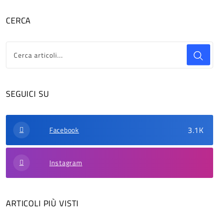
CERCA
SEGUICI SU
3.1K
Facebook
Instagram
ARTICOLI PIÙ VISTI