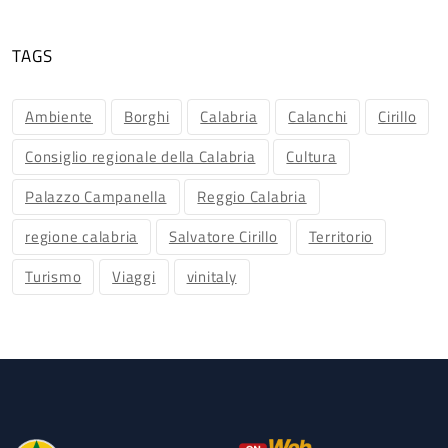
TAGS
Ambiente
Borghi
Calabria
Calanchi
Cirillo
Consiglio regionale della Calabria
Cultura
Palazzo Campanella
Reggio Calabria
regione calabria
Salvatore Cirillo
Territorio
Turismo
Viaggi
vinitaly