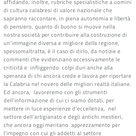
affidando, inoltre, rubriche specialistiche a uomini
di cultura calabresi di valore nazionale che
sapranno raccontare, in piena autonomia e libertà
di pensiero, quanto di buono si muove nella
nostra società per contribuire alla costruzione di
un’immagine diversa e migliore della regione,
spessomaltratta, è il caso di dirlo, da notizie e
commenti che evidenziano eccessivamente le
criticità e infliggendo colpi duri anche alla
speranza di chi ancora crede e lavora per riportare
la Calabria nel novero delle migliori realtà italiane.
Ed ancora, lavoreremo con gli strumenti
dell’informazione di cui ci siamo dotati, per
mettere in luce esperienze d’eccellenza, nel
settore dell’artigianato e degli antichi mestieri,
che ancora oggi meritano apprezzamento per
l’impegno con cui gli addetti al settore