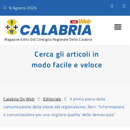
9 Agosto 2026
Magazine Edito Dal Consiglio Regionale Della Calabria
Cerca gli articoli in
modo facile e veloce
Calabria On Web
Editoriale
Il primo piano della
comunicazione della storia del regionalismo. Neri: “Informazione
e comunicazione per una migliore qualita’ della democrazia”