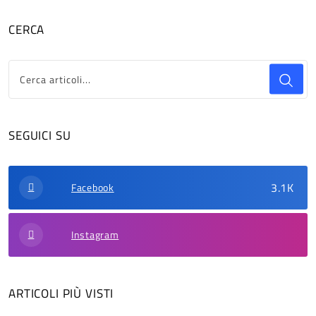
CERCA
SEGUICI SU
3.1K
Facebook
Instagram
ARTICOLI PIÙ VISTI