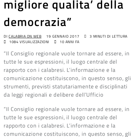
migliore qualita’ della
democrazia”
DI
CALABRIA ON WEB
19 GENNAIO 2017
3 MINUTI DI LETTURA
1084
VISUALIZZAZIONI
10 ANNI FA
“Il Consiglio regionale vuole tornare ad essere, in
tutte le sue espressioni, il luogo centrale del
rapporto con i calabresi. L’informazione e la
comunicazione costituiscono, in questo senso, gli
strumenti, previsti statutariamente e disciplinati
da leggi regionali e delibere dell’Ufficio
“Il Consiglio regionale vuole tornare ad essere, in
tutte le sue espressioni, il luogo centrale del
rapporto con i calabresi. L’informazione e la
comunicazione costituiscono, in questo senso, gli