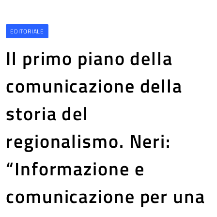
EDITORIALE
Il primo piano della
comunicazione della
storia del
regionalismo. Neri:
“Informazione e
comunicazione per una