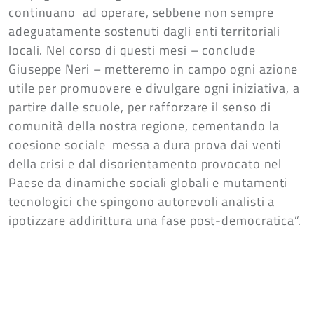
continuano ad operare, sebbene non sempre
adeguatamente sostenuti dagli enti territoriali
locali. Nel corso di questi mesi – conclude
Giuseppe Neri – metteremo in campo ogni azione
utile per promuovere e divulgare ogni iniziativa, a
partire dalle scuole, per rafforzare il senso di
comunità della nostra regione, cementando la
coesione sociale messa a dura prova dai venti
della crisi e dal disorientamento provocato nel
Paese da dinamiche sociali globali e mutamenti
tecnologici che spingono autorevoli analisti a
ipotizzare addirittura una fase post-democratica”.