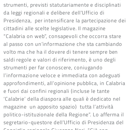
strumenti, previsti statutariamente e disciplinati
da leggi regionali e delibere dell’Ufficio di
Presidenza, per intensificare la partecipazione dei
cittadini alle scelte legislative. Il magazine
“Calabria on web”, consapevoli che occorra stare
al passo con un’informazione che sta cambiando
volto ma che ha il dovere di tenere sempre ben
saldi regole e valori di riferimento, è uno degli
strumenti per far conoscere, coniugando
l’informazione veloce e immediata con adeguati
approfondimenti, all’opinione pubblica, in Calabria
e fuori dai confini regionali (incluse le tante
‘Calabrie’ della diaspora alle quali è dedicato nel
magazine un apposito spazio) tutta l’attività
politico-istituzionale della Regione”. Lo afferma il
segretario-questore dell’Ufficio di Presidenza del