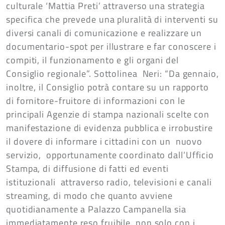
culturale ‘Mattia Preti’ attraverso una strategia
specifica che prevede una pluralità di interventi su
diversi canali di comunicazione e realizzare un
documentario-spot per illustrare e far conoscere i
compiti, il funzionamento e gli organi del
Consiglio regionale”. Sottolinea Neri: “Da gennaio,
inoltre, il Consiglio potrà contare su un rapporto
di fornitore-fruitore di informazioni con le
principali Agenzie di stampa nazionali scelte con
manifestazione di evidenza pubblica e irrobustire
il dovere di informare i cittadini con un nuovo
servizio, opportunamente coordinato dall’Ufficio
Stampa, di diffusione di fatti ed eventi
istituzionali attraverso radio, televisioni e canali
streaming, di modo che quanto avviene
quotidianamente a Palazzo Campanella sia
immediatamente reso fruibile, non solo con i