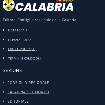
Editore: Consiglio regionale della Calabria
NOTE LEGALI
PRIVACY POLICY
COOKIE POLICY (UE)
TERMINI E CONDIZIONI
SEZIONE
CONSIGLIO REGIONALE
CALABRIA NEL MONDO
EDITORIALE