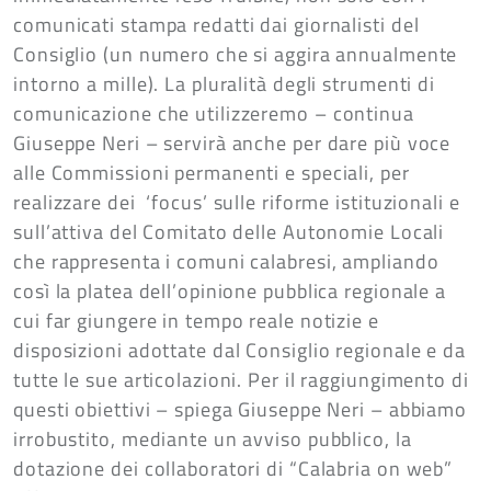
comunicati stampa redatti dai giornalisti del
Consiglio (un numero che si aggira annualmente
intorno a mille). La pluralità degli strumenti di
comunicazione che utilizzeremo – continua
Giuseppe Neri – servirà anche per dare più voce
alle Commissioni permanenti e speciali, per
realizzare dei ‘focus’ sulle riforme istituzionali e
sull’attiva del Comitato delle Autonomie Locali
che rappresenta i comuni calabresi, ampliando
così la platea dell’opinione pubblica regionale a
cui far giungere in tempo reale notizie e
disposizioni adottate dal Consiglio regionale e da
tutte le sue articolazioni. Per il raggiungimento di
questi obiettivi – spiega Giuseppe Neri – abbiamo
irrobustito, mediante un avviso pubblico, la
dotazione dei collaboratori di “Calabria on web”